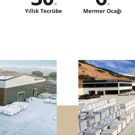
Yıllık Tecrübe
Mermer Ocağı