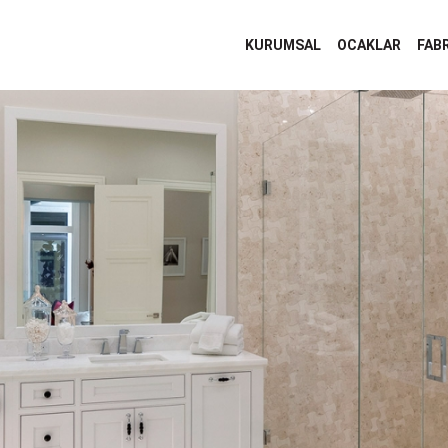
KURUMSAL
OCAKLAR
FAB