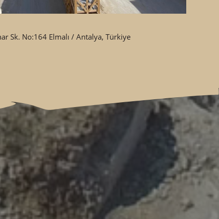
ar Sk. No:164 Elmalı / Antalya, Türkiye