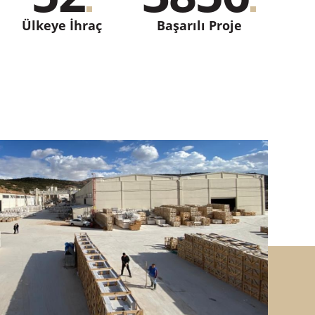
Ülkeye İhraç
Başarılı Proje