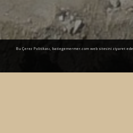
Bu Çerez Politikası, batiegemermer.com web sitesini ziyaret eden 